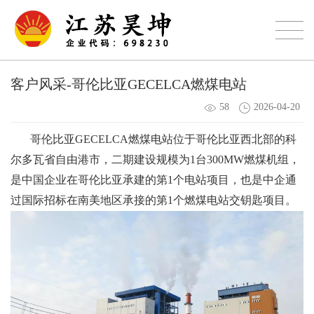
客户风采-哥伦比亚GECELCA燃煤电站
58
2026-04-20
哥伦比亚GECELCA燃煤电站位于哥伦比亚西北部的科
尔多瓦省自由港市，二期建设规模为1台300MW燃煤机组，
是中国企业在哥伦比亚承建的第1个电站项目，也是中企通
过国际招标在南美地区承接的第1个燃煤电站交钥匙项目。