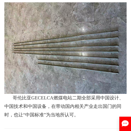
哥伦比亚GECELCA燃煤电站二期全部采用中国设计、
中国技术和中国设备，在带动国内相关产业走出国门的同
时，也让“中国标准”为当地所认可。