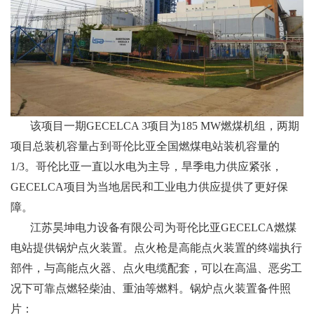
该项目一期GECELCA 3项目为185 MW燃煤机组，两期
项目总装机容量占到哥伦比亚全国燃煤电站装机容量的
1/3。哥伦比亚一直以水电为主导，旱季电力供应紧张，
GECELCA项目为当地居民和工业电力供应提供了更好保
障。
江苏昊坤电力设备有限公司为哥伦比亚GECELCA燃煤
电站提供锅炉点火装置。点火枪是高能点火装置的终端执行
部件，与高能点火器、点火电缆配套，可以在高温、恶劣工
况下可靠点燃轻柴油、重油等燃料。锅炉点火装置备件照
片：