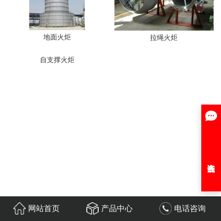
地面火炬
拉绳火炬
自支撑火炬
网站首页
产品中心
电话咨询