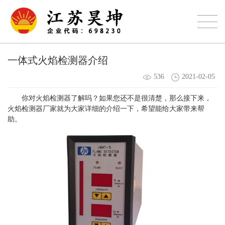
一体式火焰检测器介绍
536
2021-02-05
你对
火焰检测器了解吗？如果您还不是很清楚，那么接下来，
火焰检测器厂家就为大家详细的介绍一下，希望能给大家带来帮
助。